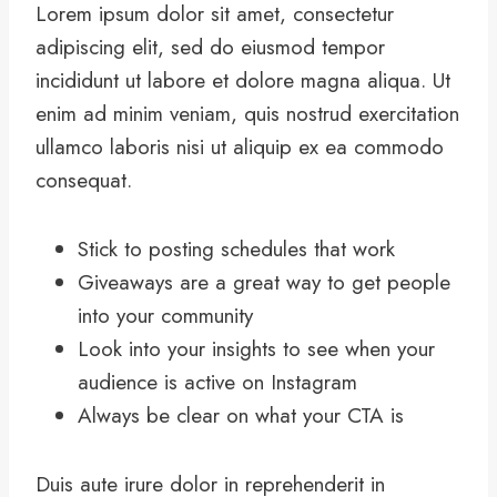
Lorem ipsum dolor sit amet, consectetur
adipiscing elit, sed do eiusmod tempor
incididunt ut labore et dolore magna aliqua. Ut
enim ad minim veniam, quis nostrud exercitation
ullamco laboris nisi ut aliquip ex ea commodo
consequat.
Stick to posting schedules that work
Giveaways are a great way to get people
into your community
Look into your insights to see when your
audience is active on Instagram
Always be clear on what your CTA is
Duis aute irure dolor in reprehenderit in