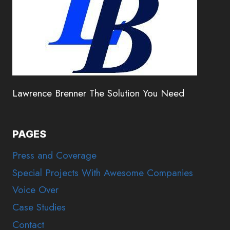
Lawrence Brenner The Solution You Need
PAGES
Press and Coverage
Special Projects With Awesome Companies
Voice Over
Case Studies
Contact