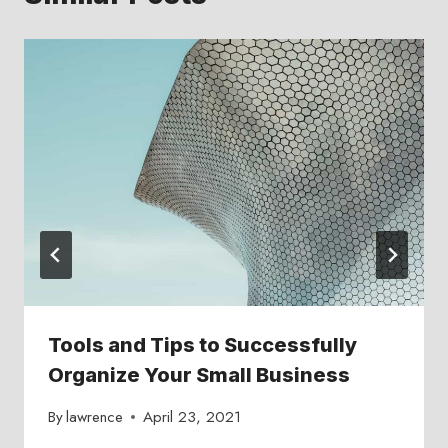
Tools and Tips to Successfully
Organize Your Small Business
By
lawrence
April 23, 2021