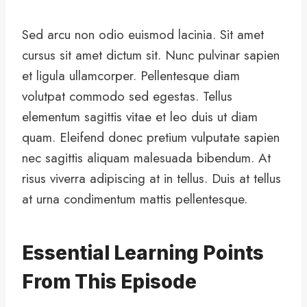
Sed arcu non odio euismod lacinia. Sit amet
cursus sit amet dictum sit. Nunc pulvinar sapien
et ligula ullamcorper. Pellentesque diam
volutpat commodo sed egestas. Tellus
elementum sagittis vitae et leo duis ut diam
quam. Eleifend donec pretium vulputate sapien
nec sagittis aliquam malesuada bibendum. At
risus viverra adipiscing at in tellus. Duis at tellus
at urna condimentum mattis pellentesque.
Essential Learning Points
From This Episode