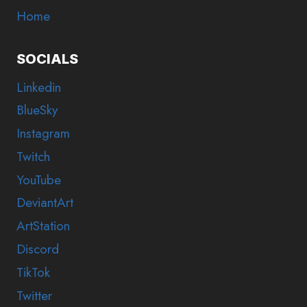
Home
SOCIALS
Linkedin
BlueSky
Instagram
Twitch
YouTube
DeviantArt
ArtStation
Discord
TikTok
Twitter