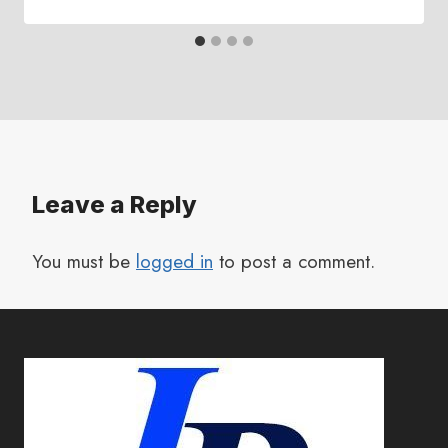
Leave a Reply
You must be
logged in
to post a comment.