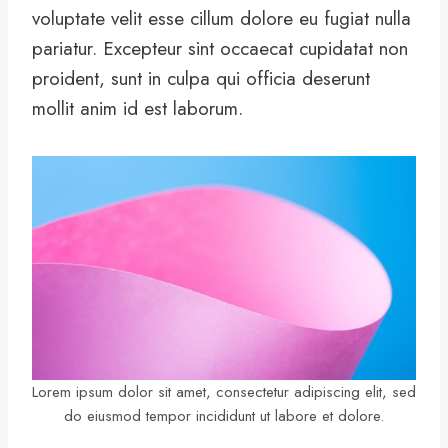
voluptate velit esse cillum dolore eu fugiat nulla
pariatur. Excepteur sint occaecat cupidatat non
proident, sunt in culpa qui officia deserunt
mollit anim id est laborum.
Lorem ipsum dolor sit amet, consectetur adipiscing elit, sed
do eiusmod tempor incididunt ut labore et dolore.