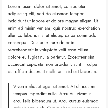
Lorem ipsum dolor sit amet, consectetur
adipiscing elit, sed do eiusmod tempor
incididunt ut labore et dolore magna aliqua. Ut
enim ad minim veniam, quis nostrud exercitation
ullamco laboris nisi ut aliquip ex ea commodo
consequat. Duis aute irure dolor in
reprehenderit in voluptate velit esse cillum
dolore eu fugiat nulla pariatur. Excepteur sint
occaecat cupidatat non proident, sunt in culpa
qui officia deserunt mollit anim id est laborum.
Viverra aliquet eget sit amet. At ultrices mi
tempus imperdiet nulla. Arcu dui vivamus
arcu felis bibendum ut. Arcu cursus euismod